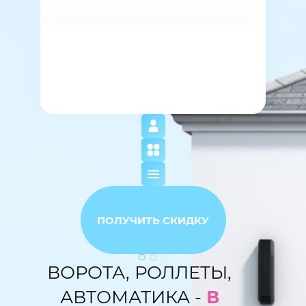
ПОЛУЧИТЬ СКИДКУ
ВОРОТА, РОЛЛЕТЫ,
АВТОМАТИКА -
В