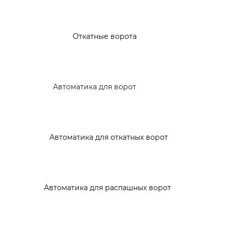
Откатные ворота
Автоматика для ворот
Автоматика для откатных ворот
Автоматика для распашных ворот