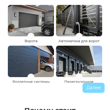
Ворота
Автоматика для ворот
Роллетные системы
Перегрузочное
оборудование
Далее