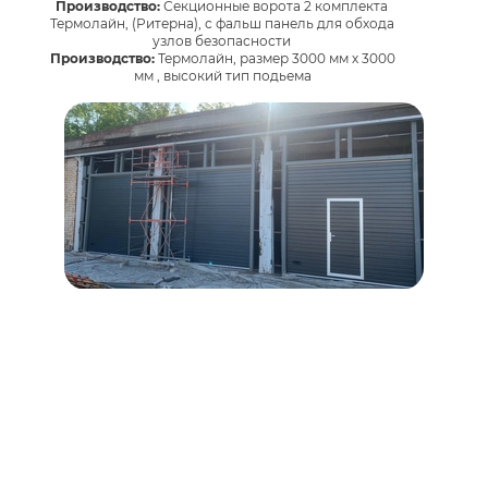
Производство:
Секционные ворота 2 комплекта
Термолайн, (Ритерна), с фальш панель для обхода
узлов безопасности
Производство:
Термолайн, размер 3000 мм х 3000
мм , высокий тип подьема