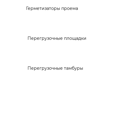
Герметизаторы проема
Перегрузочные площадки
Перегрузочные тамбуры