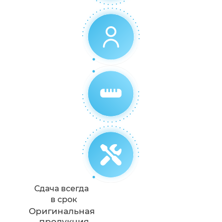
Сдача всегда
в срок
Оригинальная
продукция