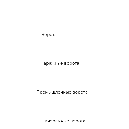
Ворота
Гаражные ворота
Промышленные ворота
Панорамные ворота