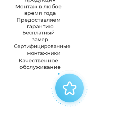
Монтаж в любое
время года
Предоставляем
гарантию
Бесплатный
замер
Сертифицированные
монтажники
Качественное
обслуживание