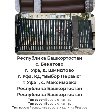
Республика Башкортостан
с. Бекетово
г. Уфа, д. Шмидтово
г. Уфа, КД "Выбор Первых"
г. Уфа , с. Максимовка
Республика Башкортостан
Республика Башкортостан
Тип ворот:
Ворота откатные
Тип ворот:
Ворота откатные
Тип ворот:
Распашные ворота и калитка Prestige