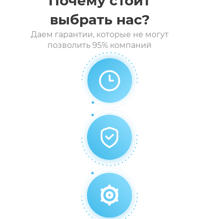
Почему стоит
выбрать нас?
Даем гарантии, которые не могут
Шлагбаумы
позволить 95% компаний