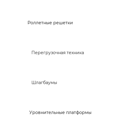
Роллетные решетки
Перегрузочная техника
Шлагбаумы
Уровнительные платформы