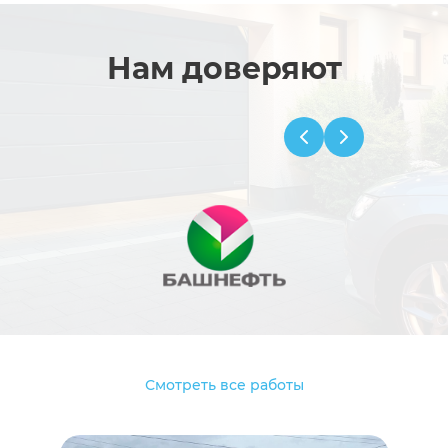
Нам доверяют
Смотреть все работы