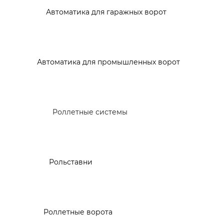
Автоматика для гаражных ворот
Автоматика для промышленных ворот
Роллетные системы
Рольставни
Роллетные ворота