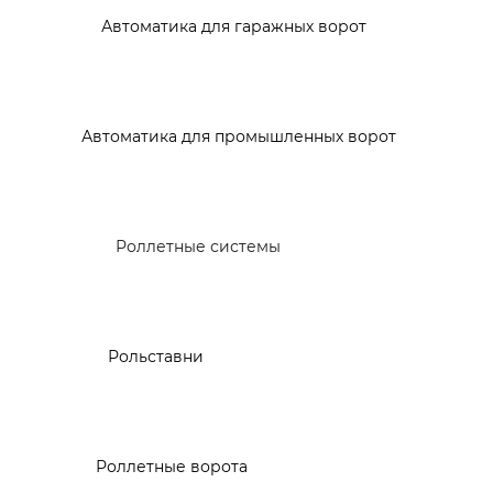
Автоматика для гаражных ворот
Автоматика для промышленных ворот
Роллетные системы
Рольставни
Роллетные ворота