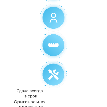
Сдача всегда
в срок
Оригинальная
продукция