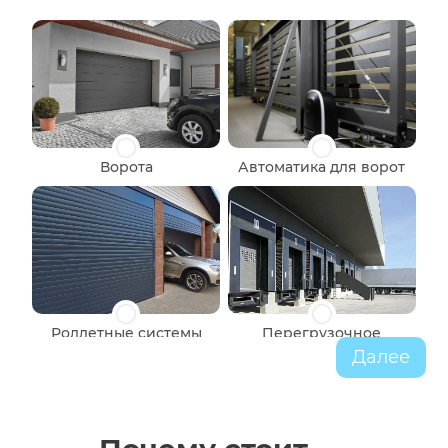
Ворота
Автоматика для ворот
Роллетные системы
Перегрузочное
оборудование
Далее