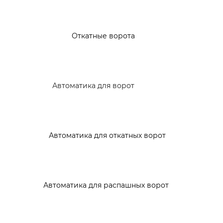
Откатные ворота
Автоматика для ворот
Автоматика для откатных ворот
Автоматика для распашных ворот