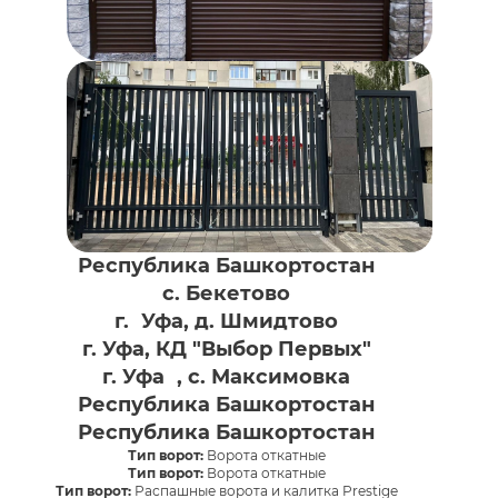
Республика Башкортостан
с. Бекетово
г. Уфа, д. Шмидтово
г. Уфа, КД "Выбор Первых"
г. Уфа , с. Максимовка
Республика Башкортостан
Республика Башкортостан
Тип ворот:
Ворота откатные
Тип ворот:
Ворота откатные
Тип ворот:
Распашные ворота и калитка Prestige