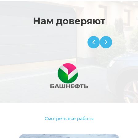
Нам доверяют
Смотреть все работы