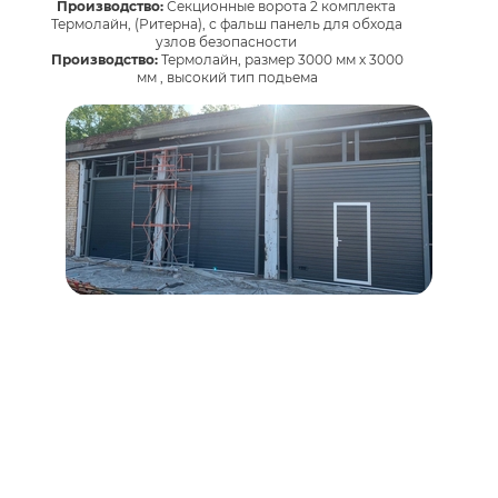
Производство:
Секционные ворота 2 комплекта
Термолайн, (Ритерна), с фальш панель для обхода
узлов безопасности
Производство:
Термолайн, размер 3000 мм х 3000
мм , высокий тип подьема