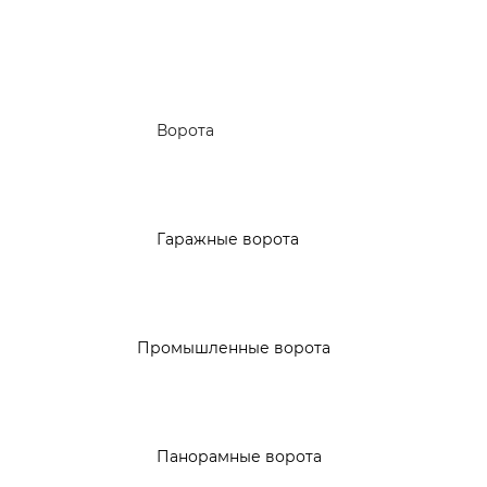
Ворота
Гаражные ворота
Промышленные ворота
Панорамные ворота