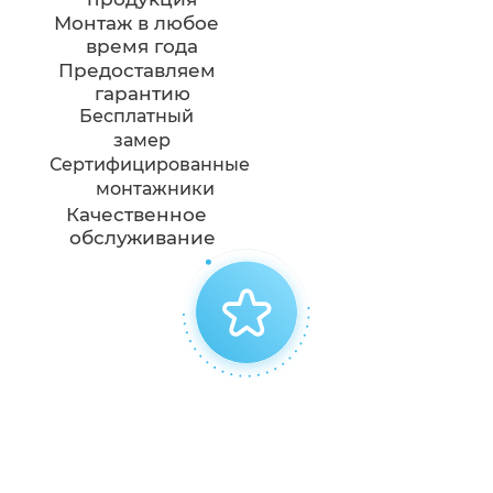
Монтаж в любое
время года
Предоставляем
гарантию
Бесплатный
замер
Сертифицированные
монтажники
Качественное
обслуживание