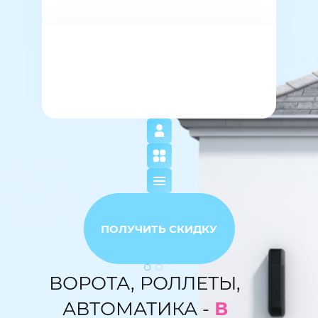
ПОЛУЧИТЬ СКИДКУ
ВОРОТА, РОЛЛЕТЫ,
АВТОМАТИКА -
В