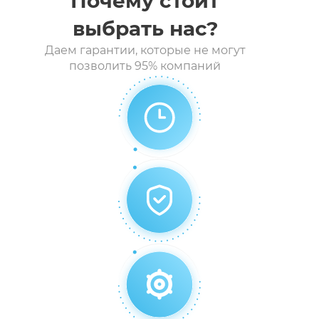
Почему стоит
выбрать нас?
Даем гарантии, которые не могут
Шлагбаумы
позволить 95% компаний