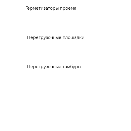
Герметизаторы проема
Перегрузочные площадки
Перегрузочные тамбуры