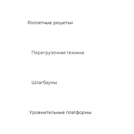
Роллетные решетки
Перегрузочная техника
Шлагбаумы
Уровнительные платформы