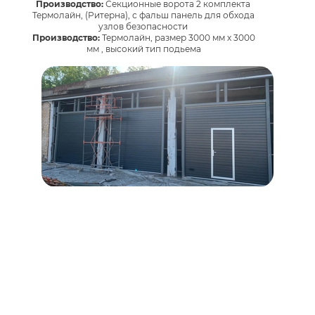
Производство:
Секционные ворота 2 комплекта
Термолайн, (Ритерна), с фальш панель для обхода
узлов безопасности
Производство:
Термолайн, размер 3000 мм х 3000
мм , высокий тип подьема