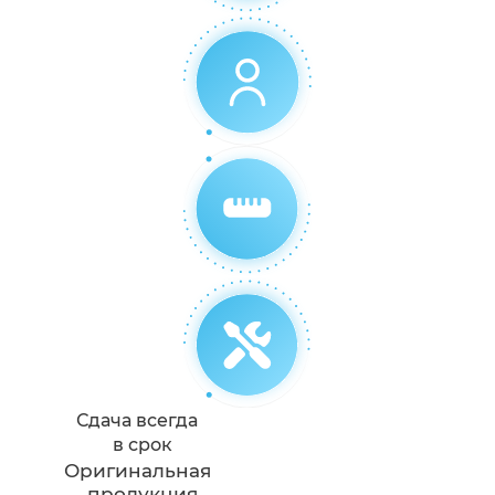
Сдача всегда
в срок
Оригинальная
продукция