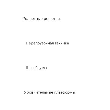
Роллетные решетки
Перегрузочная техника
Шлагбаумы
Уровнительные платформы