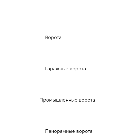
Ворота
Гаражные ворота
Промышленные ворота
Панорамные ворота