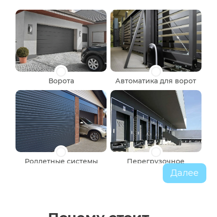
Ворота
Автоматика для ворот
Роллетные системы
Перегрузочное
оборудование
Далее