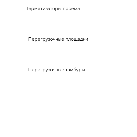
Герметизаторы проема
Перегрузочные площадки
Перегрузочные тамбуры