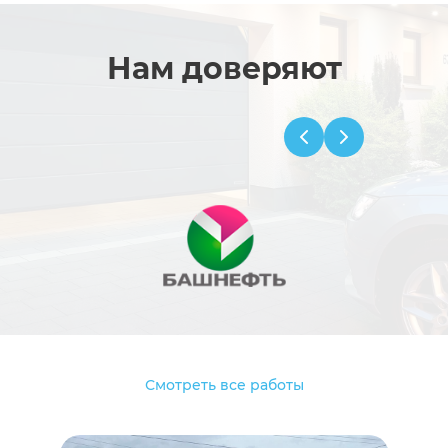
Нам доверяют
Смотреть все работы