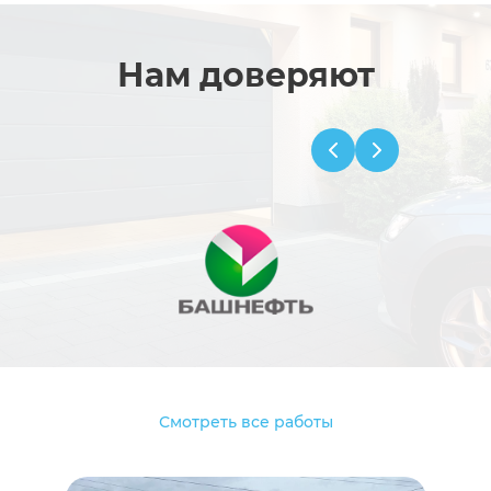
Нам доверяют
Смотреть все работы