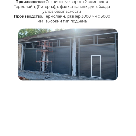
Производство:
Секционные ворота 2 комплекта
Термолайн, (Ритерна), с фальш панель для обхода
узлов безопасности
Производство:
Термолайн, размер 3000 мм х 3000
мм , высокий тип подьема