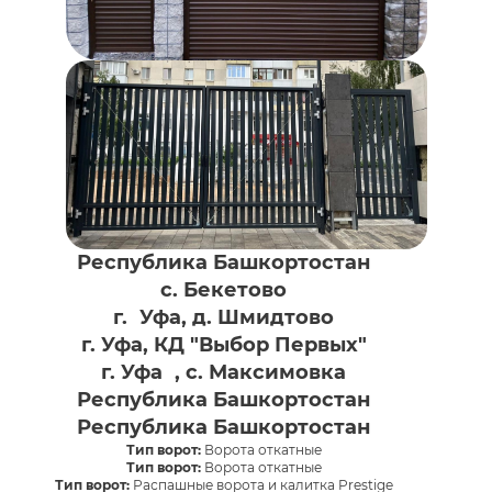
Республика Башкортостан
с. Бекетово
г. Уфа, д. Шмидтово
г. Уфа, КД "Выбор Первых"
г. Уфа , с. Максимовка
Республика Башкортостан
Республика Башкортостан
Тип ворот:
Ворота откатные
Тип ворот:
Ворота откатные
Тип ворот:
Распашные ворота и калитка Prestige