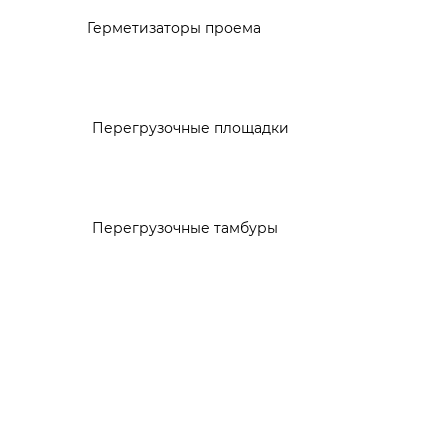
Герметизаторы проема
Перегрузочные площадки
Перегрузочные тамбуры