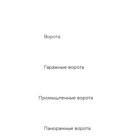
Ворота
Гаражные ворота
Промышленные ворота
Панорамные ворота