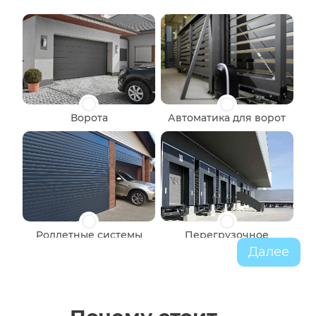
Ворота
Автоматика для ворот
Роллетные системы
Перегрузочное
оборудование
Далее