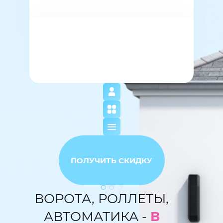
ПОЛУЧИТЬ СКИДКУ
ВОРОТА, РОЛЛЕТЫ,
АВТОМАТИКА -
В