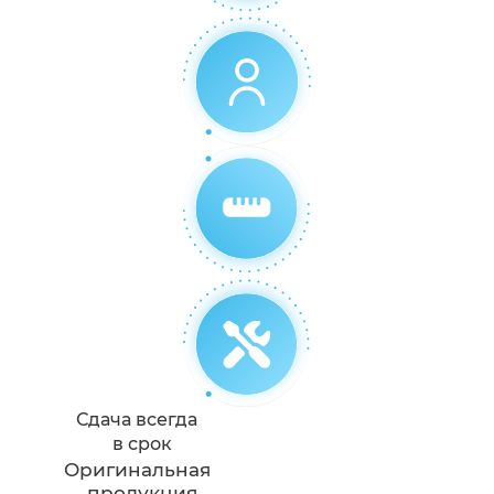
Сдача всегда
в срок
Оригинальная
продукция