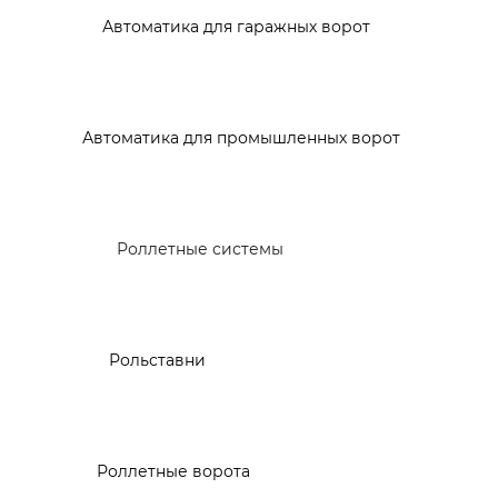
Автоматика для гаражных ворот
Автоматика для промышленных ворот
Роллетные системы
Рольставни
Роллетные ворота