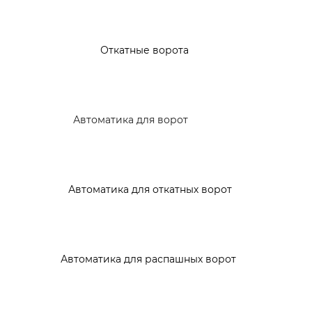
Откатные ворота
Автоматика для ворот
Автоматика для откатных ворот
Автоматика для распашных ворот