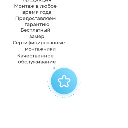
Монтаж в любое
время года
Предоставляем
гарантию
Бесплатный
замер
Сертифицированные
монтажники
Качественное
обслуживание