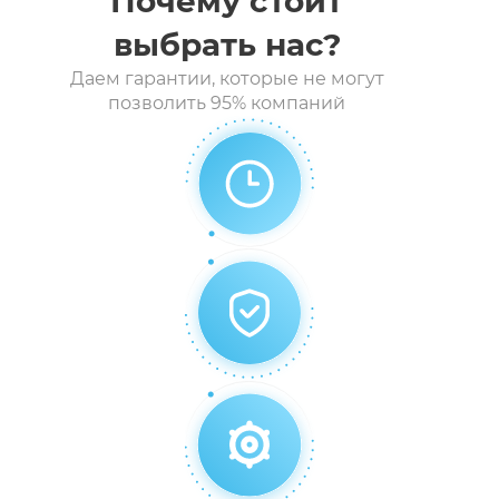
Почему стоит
выбрать нас?
Даем гарантии, которые не могут
Шлагбаумы
позволить 95% компаний