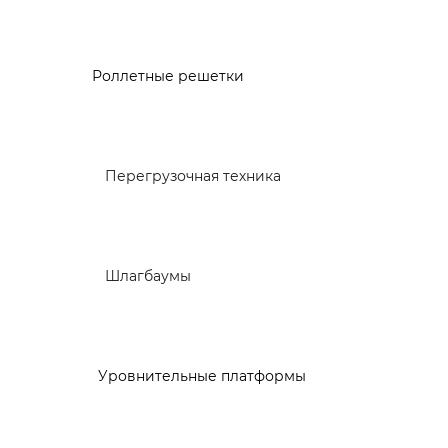
Роллетные решетки
Перегрузочная техника
Шлагбаумы
Уровнительные платформы